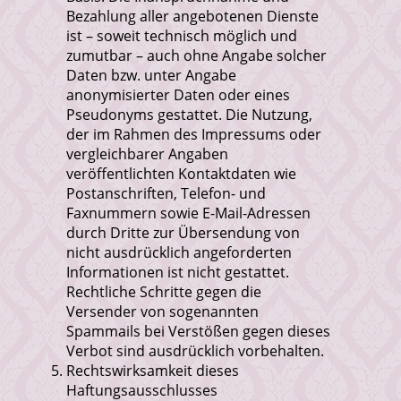
Bezahlung aller angebotenen Dienste
ist – soweit technisch möglich und
zumutbar – auch ohne Angabe solcher
Daten bzw. unter Angabe
anonymisierter Daten oder eines
Pseudonyms gestattet. Die Nutzung,
der im Rahmen des Impressums oder
vergleichbarer Angaben
veröffentlichten Kontaktdaten wie
Postanschriften, Telefon- und
Faxnummern sowie E-Mail-Adressen
durch Dritte zur Übersendung von
nicht ausdrücklich angeforderten
Informationen ist nicht gestattet.
Rechtliche Schritte gegen die
Versender von sogenannten
Spammails bei Verstößen gegen dieses
Verbot sind ausdrücklich vorbehalten.
Rechtswirksamkeit dieses
Haftungsausschlusses