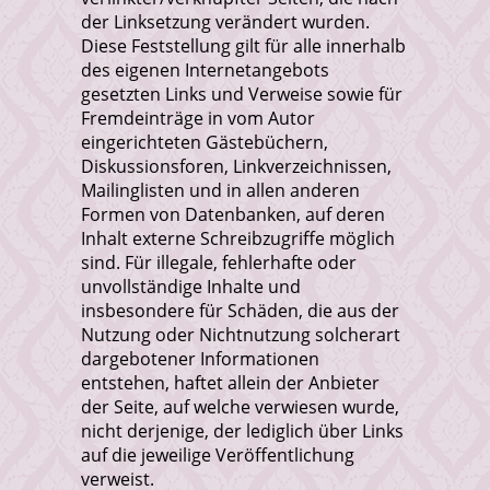
der Linksetzung verändert wurden.
Diese Feststellung gilt für alle innerhalb
des eigenen Internetangebots
gesetzten Links und Verweise sowie für
Fremdeinträge in vom Autor
eingerichteten Gästebüchern,
Diskussionsforen, Linkverzeichnissen,
Mailinglisten und in allen anderen
Formen von Datenbanken, auf deren
Inhalt externe Schreibzugriffe möglich
sind. Für illegale, fehlerhafte oder
unvollständige Inhalte und
insbesondere für Schäden, die aus der
Nutzung oder Nichtnutzung solcherart
dargebotener Informationen
entstehen, haftet allein der Anbieter
der Seite, auf welche verwiesen wurde,
nicht derjenige, der lediglich über Links
auf die jeweilige Veröffentlichung
verweist.