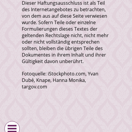
Dieser Haftungsausschluss ist als Teil
des Internetangebotes zu betrachten,
von dem aus auf diese Seite verwiesen
wurde. Sofern Teile oder einzelne
Formulierungen dieses Textes der
geltenden Rechtslage nicht, nicht mehr
oder nicht vollständig entsprechen
sollten, bleiben die übrigen Teile des
Dokumentes in ihrem Inhalt und ihrer
Gültigkeit davon unberührt.
Fotoquelle: iStockphoto.com, Yvan
Dubé, Knape, Hanna Monika,
targov.com