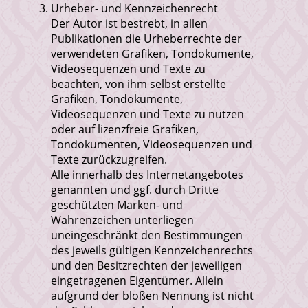
Urheber- und Kennzeichenrecht
Der Autor ist bestrebt, in allen
Publikationen die Urheberrechte der
verwendeten Grafiken, Tondokumente,
Videosequenzen und Texte zu
beachten, von ihm selbst erstellte
Grafiken, Tondokumente,
Videosequenzen und Texte zu nutzen
oder auf lizenzfreie Grafiken,
Tondokumenten, Videosequenzen und
Texte zurückzugreifen.
Alle innerhalb des Internetangebotes
genannten und ggf. durch Dritte
geschützten Marken- und
Wahrenzeichen unterliegen
uneingeschränkt den Bestimmungen
des jeweils gültigen Kennzeichenrechts
und den Besitzrechten der jeweiligen
eingetragenen Eigentümer. Allein
aufgrund der bloßen Nennung ist nicht