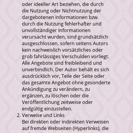
oder ideeller Art beziehen, die durch
die Nutzung oder Nichtnutzung der
dargebotenen Informationen bzw.
durch die Nutzung fehlerhafter und
unvollständiger Informationen
verursacht wurden, sind grundsätzlich
ausgeschlossen, sofern seitens Autors
kein nachweislich vorsätzliches oder
grob fahrlässiges Verschulden vorliegt.
Alle Angebote sind freibleibend und
unverbindlich. Der Autor behält es sich
ausdrücklich vor, Teile der Seite oder
das gesamte Angebot ohne gesonderte
Ankündigung zu verändern, zu
ergänzen, zu löschen oder die
Veröffentlichung zeitweise oder
endgültig einzustellen.
Verweise und Links
Bei direkten oder indirekten Verweisen
auf fremde Webseiten (Hyperlinks), die