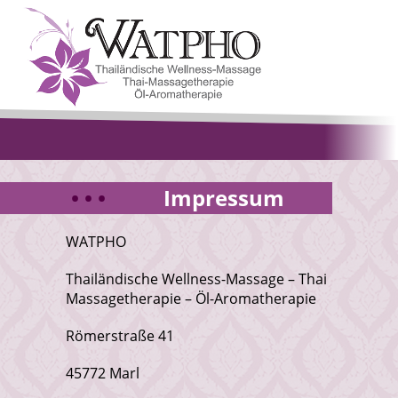
Impressum
WATPHO
Thailändische Wellness-Massage – Thai
Massagetherapie – Öl-Aromatherapie
Römerstraße 41
45772 Marl